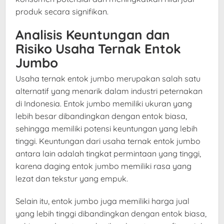
produk secara signifikan.
Analisis Keuntungan dan
Risiko Usaha Ternak Entok
Jumbo
Usaha ternak entok jumbo merupakan salah satu
alternatif yang menarik dalam industri peternakan
di Indonesia. Entok jumbo memiliki ukuran yang
lebih besar dibandingkan dengan entok biasa,
sehingga memiliki potensi keuntungan yang lebih
tinggi. Keuntungan dari usaha ternak entok jumbo
antara lain adalah tingkat permintaan yang tinggi,
karena daging entok jumbo memiliki rasa yang
lezat dan tekstur yang empuk.
Selain itu, entok jumbo juga memiliki harga jual
yang lebih tinggi dibandingkan dengan entok biasa,