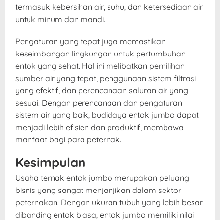
termasuk kebersihan air, suhu, dan ketersediaan air
untuk minum dan mandi.
Pengaturan yang tepat juga memastikan
keseimbangan lingkungan untuk pertumbuhan
entok yang sehat. Hal ini melibatkan pemilihan
sumber air yang tepat, penggunaan sistem filtrasi
yang efektif, dan perencanaan saluran air yang
sesuai. Dengan perencanaan dan pengaturan
sistem air yang baik, budidaya entok jumbo dapat
menjadi lebih efisien dan produktif, membawa
manfaat bagi para peternak.
Kesimpulan
Usaha ternak entok jumbo merupakan peluang
bisnis yang sangat menjanjikan dalam sektor
peternakan. Dengan ukuran tubuh yang lebih besar
dibanding entok biasa, entok jumbo memiliki nilai