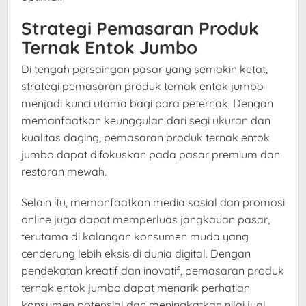
Strategi Pemasaran Produk
Ternak Entok Jumbo
Di tengah persaingan pasar yang semakin ketat,
strategi pemasaran produk ternak entok jumbo
menjadi kunci utama bagi para peternak. Dengan
memanfaatkan keunggulan dari segi ukuran dan
kualitas daging, pemasaran produk ternak entok
jumbo dapat difokuskan pada pasar premium dan
restoran mewah.
Selain itu, memanfaatkan media sosial dan promosi
online juga dapat memperluas jangkauan pasar,
terutama di kalangan konsumen muda yang
cenderung lebih eksis di dunia digital. Dengan
pendekatan kreatif dan inovatif, pemasaran produk
ternak entok jumbo dapat menarik perhatian
konsumen potensial dan meningkatkan nilai jual