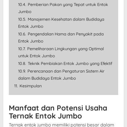
10.4.
Pemberian Pakan yang Tepat untuk Entok
Jumbo
10.5.
Manajemen Kesehatan dalam Budidaya
Entok Jumbo
10.6.
Pengendalian Hama dan Penyakit pada
Entok Jumbo
10.7.
Pemeliharaan Lingkungan yang Optimal
untuk Entok Jumbo
10.8.
Teknik Pembiakan Entok Jumbo yang Efektif
10.9.
Perencanaan dan Pengaturan Sistem Air
dalam Budidaya Entok Jumbo
11.
Kesimpulan
Manfaat dan Potensi Usaha
Ternak Entok Jumbo
Ternak entok jumbo memiliki potensi besar dalam