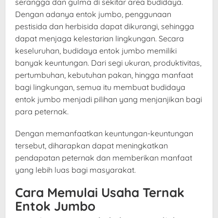
serangga dan gulma di sekitar area budidaya.
Dengan adanya entok jumbo, penggunaan
pestisida dan herbisida dapat dikurangi, sehingga
dapat menjaga kelestarian lingkungan. Secara
keseluruhan, budidaya entok jumbo memiliki
banyak keuntungan. Dari segi ukuran, produktivitas,
pertumbuhan, kebutuhan pakan, hingga manfaat
bagi lingkungan, semua itu membuat budidaya
entok jumbo menjadi pilihan yang menjanjikan bagi
para peternak.
Dengan memanfaatkan keuntungan-keuntungan
tersebut, diharapkan dapat meningkatkan
pendapatan peternak dan memberikan manfaat
yang lebih luas bagi masyarakat.
Cara Memulai Usaha Ternak
Entok Jumbo