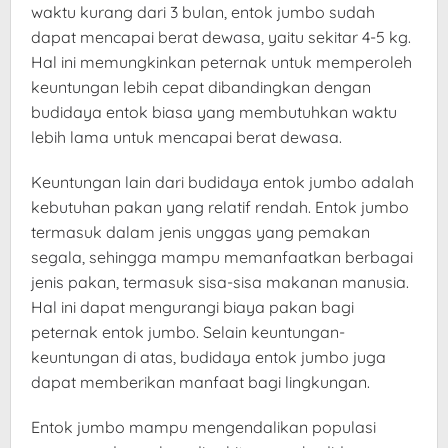
waktu kurang dari 3 bulan, entok jumbo sudah
dapat mencapai berat dewasa, yaitu sekitar 4-5 kg.
Hal ini memungkinkan peternak untuk memperoleh
keuntungan lebih cepat dibandingkan dengan
budidaya entok biasa yang membutuhkan waktu
lebih lama untuk mencapai berat dewasa.
Keuntungan lain dari budidaya entok jumbo adalah
kebutuhan pakan yang relatif rendah. Entok jumbo
termasuk dalam jenis unggas yang pemakan
segala, sehingga mampu memanfaatkan berbagai
jenis pakan, termasuk sisa-sisa makanan manusia.
Hal ini dapat mengurangi biaya pakan bagi
peternak entok jumbo. Selain keuntungan-
keuntungan di atas, budidaya entok jumbo juga
dapat memberikan manfaat bagi lingkungan.
Entok jumbo mampu mengendalikan populasi