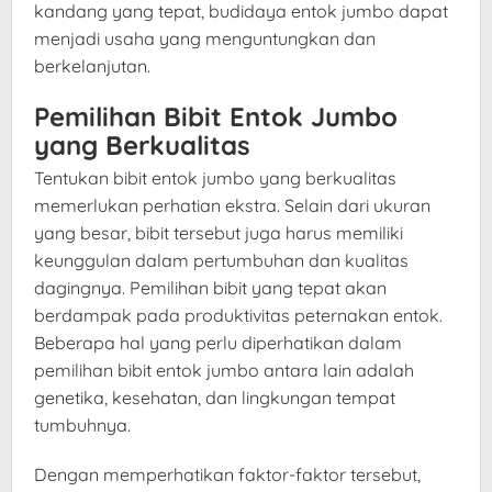
kandang yang tepat, budidaya entok jumbo dapat
menjadi usaha yang menguntungkan dan
berkelanjutan.
Pemilihan Bibit Entok Jumbo
yang Berkualitas
Tentukan bibit entok jumbo yang berkualitas
memerlukan perhatian ekstra. Selain dari ukuran
yang besar, bibit tersebut juga harus memiliki
keunggulan dalam pertumbuhan dan kualitas
dagingnya. Pemilihan bibit yang tepat akan
berdampak pada produktivitas peternakan entok.
Beberapa hal yang perlu diperhatikan dalam
pemilihan bibit entok jumbo antara lain adalah
genetika, kesehatan, dan lingkungan tempat
tumbuhnya.
Dengan memperhatikan faktor-faktor tersebut,