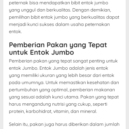
peternak bisa mendapatkan bibit entok jumbo
yang unggul dan berkualitas. Dengan demikian,
pemilihan bibit entok jumbo yang berkualitas dapat
menjadi kunci sukses dalam usaha peternakan
entok.
Pemberian Pakan yang Tepat
untuk Entok Jumbo
Pemberian pakan yang tepat sangat penting untuk
entok Jumbo. Entok Jumbo adalah jenis entok
yang memiliki ukuran yang lebih besar dari entok
pada umumnya. Untuk memastikan kesehatan dan
pertumbuhan yang optimal, pemberian makanan
yang sesuai adalah kunci utama. Pakan yang tepat
harus mengandung nutrisi yang cukup, seperti
protein, karbohidrat, vitamin, dan mineral.
Selain itu, pakan juga harus diberikan dalam jumlah