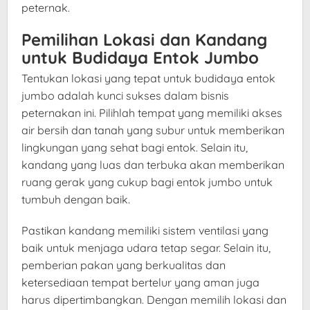
peternak.
Pemilihan Lokasi dan Kandang
untuk Budidaya Entok Jumbo
Tentukan lokasi yang tepat untuk budidaya entok
jumbo adalah kunci sukses dalam bisnis
peternakan ini. Pilihlah tempat yang memiliki akses
air bersih dan tanah yang subur untuk memberikan
lingkungan yang sehat bagi entok. Selain itu,
kandang yang luas dan terbuka akan memberikan
ruang gerak yang cukup bagi entok jumbo untuk
tumbuh dengan baik.
Pastikan kandang memiliki sistem ventilasi yang
baik untuk menjaga udara tetap segar. Selain itu,
pemberian pakan yang berkualitas dan
ketersediaan tempat bertelur yang aman juga
harus dipertimbangkan. Dengan memilih lokasi dan