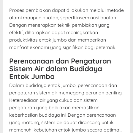
Proses pembiakan dapat dilakukan melalui metode
alami maupun buatan, seperti inseminasi buatan.
Dengan menerapkan teknik pembiakan yang
efektif, diharapkan dapat meningkatkan
produktivitas entok jumbo dan memberikan
manfaat ekonomi yang signifikan bagi peternak.
Perencanaan dan Pengaturan
Sistem Air dalam Budidaya
Entok Jumbo
Dalam budidaya entok jumbo, perencanaan dan
pengaturan sistem air memegang peranan penting.
Ketersediaan air yang cukup dan sistem
pengaturan yang baik akan memastikan
keberhasilan budidaya ini. Dengan perencanaan
yang matang, sistem air dapat dirancang untuk
memenuhi kebutuhan entok jumbo secara optimal,