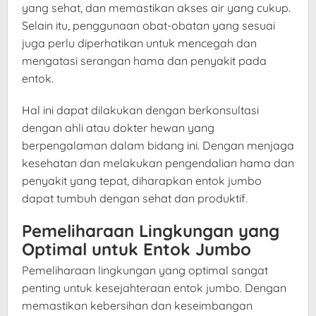
yang sehat, dan memastikan akses air yang cukup.
Selain itu, penggunaan obat-obatan yang sesuai
juga perlu diperhatikan untuk mencegah dan
mengatasi serangan hama dan penyakit pada
entok.
Hal ini dapat dilakukan dengan berkonsultasi
dengan ahli atau dokter hewan yang
berpengalaman dalam bidang ini. Dengan menjaga
kesehatan dan melakukan pengendalian hama dan
penyakit yang tepat, diharapkan entok jumbo
dapat tumbuh dengan sehat dan produktif.
Pemeliharaan Lingkungan yang
Optimal untuk Entok Jumbo
Pemeliharaan lingkungan yang optimal sangat
penting untuk kesejahteraan entok jumbo. Dengan
memastikan kebersihan dan keseimbangan