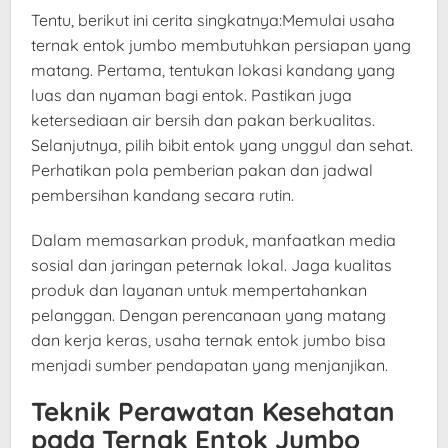
Tentu, berikut ini cerita singkatnya:Memulai usaha
ternak entok jumbo membutuhkan persiapan yang
matang. Pertama, tentukan lokasi kandang yang
luas dan nyaman bagi entok. Pastikan juga
ketersediaan air bersih dan pakan berkualitas.
Selanjutnya, pilih bibit entok yang unggul dan sehat.
Perhatikan pola pemberian pakan dan jadwal
pembersihan kandang secara rutin.
Dalam memasarkan produk, manfaatkan media
sosial dan jaringan peternak lokal. Jaga kualitas
produk dan layanan untuk mempertahankan
pelanggan. Dengan perencanaan yang matang
dan kerja keras, usaha ternak entok jumbo bisa
menjadi sumber pendapatan yang menjanjikan.
Teknik Perawatan Kesehatan
pada Ternak Entok Jumbo