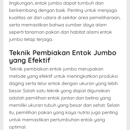
lingkungan, entok jumbo dapat tumbuh dan
berkembang dengan baik. Penting untuk menjaga
kualitas air dan udara di sekitar area pemeliharaan,
serta memastikan bahwa sumber daya alam
seperti tanaman pakan dan habitat alami entok
jumbo tetap terjaga.
Teknik Pembiakan Entok Jumbo
yang Efektif
Teknik pembiakan entok jumbo merupakan
metode yang efektif untuk meningkatkan produksi
daging serta telur entok dengan ukuran yang lebih
besar. Salah satu teknik yang dapat digunakan
adalah pemilihan entok jantan dan betina yang
memiliki ukuran tubuh yang besar dan sehat. Selain
itu, pemilihan pakan yang kaya nutrisi juga penting
untuk memastikan pertumbuhan entok yang
optimal.