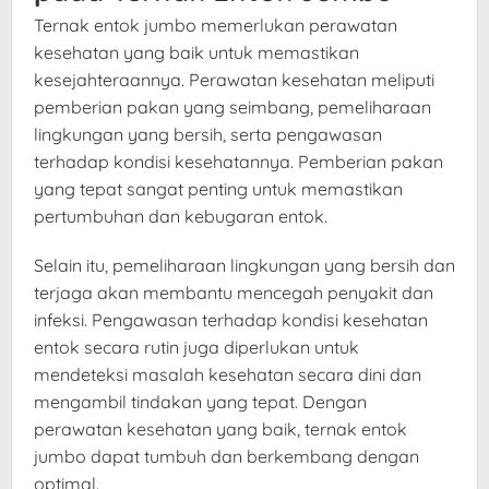
Ternak entok jumbo memerlukan perawatan
kesehatan yang baik untuk memastikan
kesejahteraannya. Perawatan kesehatan meliputi
pemberian pakan yang seimbang, pemeliharaan
lingkungan yang bersih, serta pengawasan
terhadap kondisi kesehatannya. Pemberian pakan
yang tepat sangat penting untuk memastikan
pertumbuhan dan kebugaran entok.
Selain itu, pemeliharaan lingkungan yang bersih dan
terjaga akan membantu mencegah penyakit dan
infeksi. Pengawasan terhadap kondisi kesehatan
entok secara rutin juga diperlukan untuk
mendeteksi masalah kesehatan secara dini dan
mengambil tindakan yang tepat. Dengan
perawatan kesehatan yang baik, ternak entok
jumbo dapat tumbuh dan berkembang dengan
optimal.