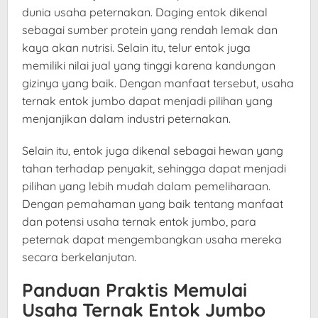
dunia usaha peternakan. Daging entok dikenal
sebagai sumber protein yang rendah lemak dan
kaya akan nutrisi. Selain itu, telur entok juga
memiliki nilai jual yang tinggi karena kandungan
gizinya yang baik. Dengan manfaat tersebut, usaha
ternak entok jumbo dapat menjadi pilihan yang
menjanjikan dalam industri peternakan.
Selain itu, entok juga dikenal sebagai hewan yang
tahan terhadap penyakit, sehingga dapat menjadi
pilihan yang lebih mudah dalam pemeliharaan.
Dengan pemahaman yang baik tentang manfaat
dan potensi usaha ternak entok jumbo, para
peternak dapat mengembangkan usaha mereka
secara berkelanjutan.
Panduan Praktis Memulai
Usaha Ternak Entok Jumbo