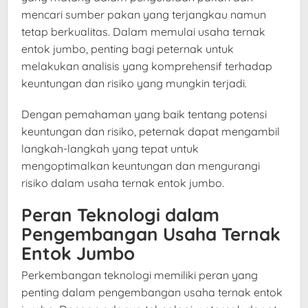
mencari sumber pakan yang terjangkau namun
tetap berkualitas. Dalam memulai usaha ternak
entok jumbo, penting bagi peternak untuk
melakukan analisis yang komprehensif terhadap
keuntungan dan risiko yang mungkin terjadi.
Dengan pemahaman yang baik tentang potensi
keuntungan dan risiko, peternak dapat mengambil
langkah-langkah yang tepat untuk
mengoptimalkan keuntungan dan mengurangi
risiko dalam usaha ternak entok jumbo.
Peran Teknologi dalam
Pengembangan Usaha Ternak
Entok Jumbo
Perkembangan teknologi memiliki peran yang
penting dalam pengembangan usaha ternak entok