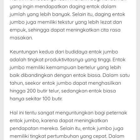
yang ingin mendapatkan daging entok dalam
jumlah yang lebih banyak. Selain itu, daging entok
jumbo juga memiliki tekstur yang lebih lezat dan
empuk, sehingga dapat meningkatkan cita rasa
masakan.
Keuntungan kedua dari budidaya entok jumbo
adalah tingkat produktivitasnya yang tinggi. Entok
jumbo memiliki kemampuan bertelur yang lebih
baik dibandingkan dengan entok biasa. Dalam satu
tahun, seekor entok jumbo dapat menghasilkan
hingga 200 butir telur, sedangkan entok biasa
hanya sekitar 100 butir.
Hal ini tentu sangat menguntungkan bagi peternak
entok jumbo, karena dapat meningkatkan
pendapatan mereka. Selain itu, entok jumbo juga
memiliki tingkat pertumbuhan yang cepat. Dalam