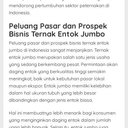
mendorong pertumbuhan sektor peternakan di
Indonesia.
Peluang Pasar dan Prospek
Bisnis Ternak Entok Jumbo
Peluang pasar dan prospek bisnis ternak entok
jumbo di Indonesia sangat menjanjikan. Ternak
entok jumbo merupakan salah satu jenis usaha
yang sedang berkembang pesat. Permintaan akan
daging entok yang berkualitas tinggi semakin
meningkat, baik untuk kebutuhan pasar lokal
maupun ekspor. Entok jumbo memiliki kelebihan
dalam hal ukuran tubuh yang lebih besar
dibandingkan dengan jenis entok biasa.
Hal ini membuatnya lebih menarik bagi konsumen
yang menginginkan daging entok dalam jumlah
yang lebih banyak. Selain itu, entok jumbo juga