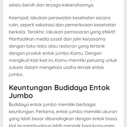
selalu bersih dan terjaga kebersihannya.
Keempat, lakukan perawatan kesehatan secara
rutin, seperti vaksinasi dan pemeriksaan kesehatan
berkala. Terakhir, lakukan pemasaran yang efektif.
Manfaatkan media sosial dan jalin kerjasama
dengan toko-toko atau restoran yang tertarik
dengan produk entok jumbo Kamu. Dengan
mengikuti kiat-kiat ini, Kamu memiliki peluang untuk
sukses dalam mengelola usaha ternak entok
jumbo.
Keuntungan Budidaya Entok
Jumbo
Budidaya entok jumbo memiliki berbagai
keuntungan. Pertama, entok jumbo memiliki ukuran
yang lebih besar dibandingkan dengan entok biasa.
Hal ini membuatnya lebih menarik bagi konsumen