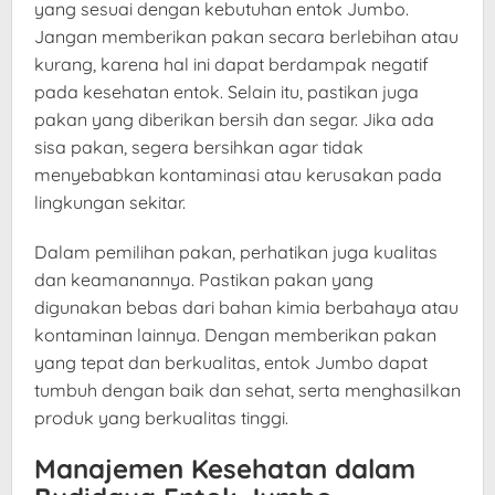
yang sesuai dengan kebutuhan entok Jumbo.
Jangan memberikan pakan secara berlebihan atau
kurang, karena hal ini dapat berdampak negatif
pada kesehatan entok. Selain itu, pastikan juga
pakan yang diberikan bersih dan segar. Jika ada
sisa pakan, segera bersihkan agar tidak
menyebabkan kontaminasi atau kerusakan pada
lingkungan sekitar.
Dalam pemilihan pakan, perhatikan juga kualitas
dan keamanannya. Pastikan pakan yang
digunakan bebas dari bahan kimia berbahaya atau
kontaminan lainnya. Dengan memberikan pakan
yang tepat dan berkualitas, entok Jumbo dapat
tumbuh dengan baik dan sehat, serta menghasilkan
produk yang berkualitas tinggi.
Manajemen Kesehatan dalam