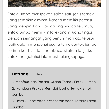
Entok jumbo merupakan salah satu jenis ternak
yang semakin diminati karena memiliki potensi
yang menjanjikan. Dari daging hingga telurnya,
entok jumbo memiliki nilai ekonomi yang tinggi.
Dengan semangat yang penuh, mari kita telusuri
lebih dalam mengenai usaha ternak entok jumbo.
Terima kasih sudah membaca, silakan lanjutkan
untuk mengetahui informasi selengkapnya.
Daftar Isi
Tutup
1.
Manfaat dan Potensi Usaha Ternak Entok Jumbo
2.
Panduan Praktis Memulai Usaha Ternak Entok
Jumbo
3.
Teknik Perawatan Kesehatan pada Ternak Entok
Jumbo