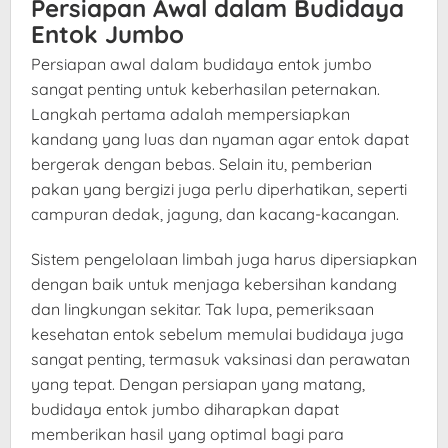
Persiapan Awal dalam Budidaya
Entok Jumbo
Persiapan awal dalam budidaya entok jumbo
sangat penting untuk keberhasilan peternakan.
Langkah pertama adalah mempersiapkan
kandang yang luas dan nyaman agar entok dapat
bergerak dengan bebas. Selain itu, pemberian
pakan yang bergizi juga perlu diperhatikan, seperti
campuran dedak, jagung, dan kacang-kacangan.
Sistem pengelolaan limbah juga harus dipersiapkan
dengan baik untuk menjaga kebersihan kandang
dan lingkungan sekitar. Tak lupa, pemeriksaan
kesehatan entok sebelum memulai budidaya juga
sangat penting, termasuk vaksinasi dan perawatan
yang tepat. Dengan persiapan yang matang,
budidaya entok jumbo diharapkan dapat
memberikan hasil yang optimal bagi para