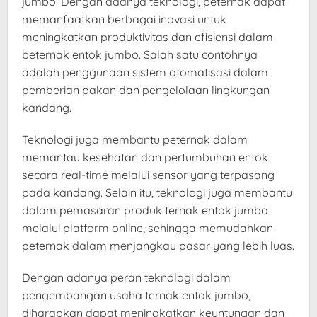
jumbo. Dengan adanya teknologi, peternak dapat
memanfaatkan berbagai inovasi untuk
meningkatkan produktivitas dan efisiensi dalam
beternak entok jumbo. Salah satu contohnya
adalah penggunaan sistem otomatisasi dalam
pemberian pakan dan pengelolaan lingkungan
kandang.
Teknologi juga membantu peternak dalam
memantau kesehatan dan pertumbuhan entok
secara real-time melalui sensor yang terpasang
pada kandang. Selain itu, teknologi juga membantu
dalam pemasaran produk ternak entok jumbo
melalui platform online, sehingga memudahkan
peternak dalam menjangkau pasar yang lebih luas.
Dengan adanya peran teknologi dalam
pengembangan usaha ternak entok jumbo,
diharapkan dapat meningkatkan keuntungan dan