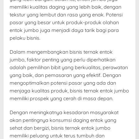
memiliki kualitas daging yang lebih baik, dengan
tekstur yang lembut dan rasa yang enak. Potensi
pasar yang besar untuk produk-produk olahan
entok jumbo juga menjadi daya tarik bagi para
pelaku bisnis.
Dalam mengembangkan bisnis ternak entok
jumbo, faktor penting yang perlu diperhatikan
adalah pemilihan bibit yang berkualitas, perawatan
yang baik, dan pemasaran yang efektif. Dengan
mengoptimalkan potensi pasar yang ada dan
menjaga kualitas produk, bisnis ternak entok jumbo
memiliki prospek yang cerah di masa depan.
Dengan meningkatnya kesadaran masyarakat
akan pentingnya konsumsi daging entok yang
sehat dan bergizi, bisnis ternak entok jumbo
memiliki peluang untuk terus tumbuh dan