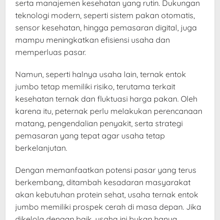
serta manajemen kesehatan yang rutin. Dukungan
teknologi modern, seperti sistem pakan otomatis,
sensor kesehatan, hingga pemasaran digital, juga
mampu meningkatkan efisiensi usaha dan
memperluas pasar.
Namun, seperti halnya usaha lain, ternak entok
jumbo tetap memiliki risiko, terutama terkait
kesehatan ternak dan fluktuasi harga pakan. Oleh
karena itu, peternak perlu melakukan perencanaan
matang, pengendalian penyakit, serta strategi
pemasaran yang tepat agar usaha tetap
berkelanjutan.
Dengan memanfaatkan potensi pasar yang terus
berkembang, ditambah kesadaran masyarakat
akan kebutuhan protein sehat, usaha ternak entok
jumbo memiliki prospek cerah di masa depan. Jika
dikelola dengan baik, usaha ini bukan hanya