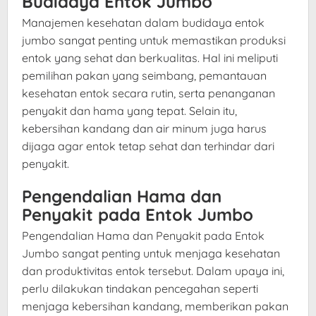
Budidaya Entok Jumbo
Manajemen kesehatan dalam budidaya entok
jumbo sangat penting untuk memastikan produksi
entok yang sehat dan berkualitas. Hal ini meliputi
pemilihan pakan yang seimbang, pemantauan
kesehatan entok secara rutin, serta penanganan
penyakit dan hama yang tepat. Selain itu,
kebersihan kandang dan air minum juga harus
dijaga agar entok tetap sehat dan terhindar dari
penyakit.
Pengendalian Hama dan
Penyakit pada Entok Jumbo
Pengendalian Hama dan Penyakit pada Entok
Jumbo sangat penting untuk menjaga kesehatan
dan produktivitas entok tersebut. Dalam upaya ini,
perlu dilakukan tindakan pencegahan seperti
menjaga kebersihan kandang, memberikan pakan