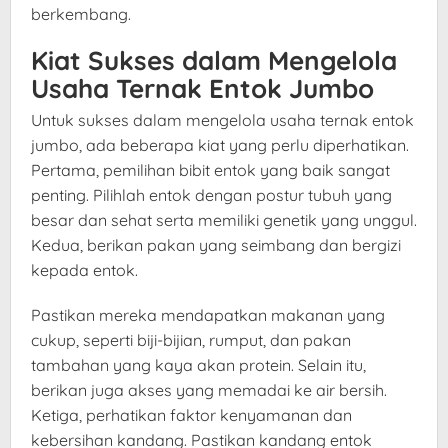
berkembang.
Kiat Sukses dalam Mengelola
Usaha Ternak Entok Jumbo
Untuk sukses dalam mengelola usaha ternak entok
jumbo, ada beberapa kiat yang perlu diperhatikan.
Pertama, pemilihan bibit entok yang baik sangat
penting. Pilihlah entok dengan postur tubuh yang
besar dan sehat serta memiliki genetik yang unggul.
Kedua, berikan pakan yang seimbang dan bergizi
kepada entok.
Pastikan mereka mendapatkan makanan yang
cukup, seperti biji-bijian, rumput, dan pakan
tambahan yang kaya akan protein. Selain itu,
berikan juga akses yang memadai ke air bersih.
Ketiga, perhatikan faktor kenyamanan dan
kebersihan kandang. Pastikan kandang entok