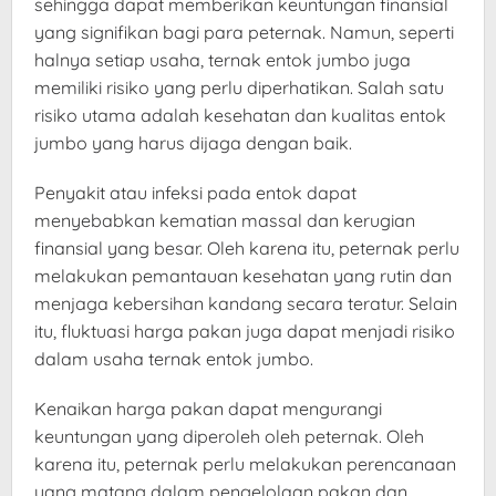
sehingga dapat memberikan keuntungan finansial
yang signifikan bagi para peternak. Namun, seperti
halnya setiap usaha, ternak entok jumbo juga
memiliki risiko yang perlu diperhatikan. Salah satu
risiko utama adalah kesehatan dan kualitas entok
jumbo yang harus dijaga dengan baik.
Penyakit atau infeksi pada entok dapat
menyebabkan kematian massal dan kerugian
finansial yang besar. Oleh karena itu, peternak perlu
melakukan pemantauan kesehatan yang rutin dan
menjaga kebersihan kandang secara teratur. Selain
itu, fluktuasi harga pakan juga dapat menjadi risiko
dalam usaha ternak entok jumbo.
Kenaikan harga pakan dapat mengurangi
keuntungan yang diperoleh oleh peternak. Oleh
karena itu, peternak perlu melakukan perencanaan
yang matang dalam pengelolaan pakan dan