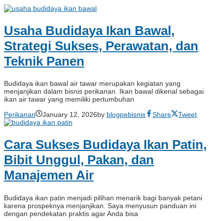
Usaha Budidaya Ikan Bawal,
Strategi Sukses, Perawatan, dan
Teknik Panen
Budidaya ikan bawal air tawar merupakan kegiatan yang
menjanjikan dalam bisnis perikanan. Ikan bawal dikenal sebagai
ikan air tawar yang memiliki pertumbuhan
Perikanan
January 12, 2026
by
blogpebisnis
Share
Tweet
Cara Sukses Budidaya Ikan Patin,
Bibit Unggul, Pakan, dan
Manajemen Air
Budidaya ikan patin menjadi pilihan menarik bagi banyak petani
karena prospeknya menjanjikan. Saya menyusun panduan ini
dengan pendekatan praktis agar Anda bisa