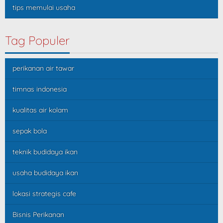
tips memulai usaha
Tag Populer
perikanan air tawar
timnas indonesia
kualitas air kolam
sepak bola
teknik budidaya ikan
usaha budidaya ikan
lokasi strategis cafe
Bisnis Perikanan