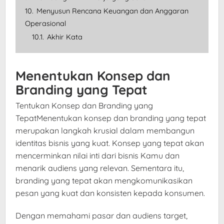
10.
Menyusun Rencana Keuangan dan Anggaran
Operasional
10.1.
Akhir Kata
Menentukan Konsep dan
Branding yang Tepat
Tentukan Konsep dan Branding yang
TepatMenentukan konsep dan branding yang tepat
merupakan langkah krusial dalam membangun
identitas bisnis yang kuat. Konsep yang tepat akan
mencerminkan nilai inti dari bisnis Kamu dan
menarik audiens yang relevan. Sementara itu,
branding yang tepat akan mengkomunikasikan
pesan yang kuat dan konsisten kepada konsumen.
Dengan memahami pasar dan audiens target,