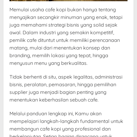
Memulai usaha cafe kopi bukan hanya tentang
menyajikan secangkir minuman yang enak, tetapi
juga memahami strategi bisnis yang solid sejak
awal. Dalam industri yang semakin kompetitif,
pemilik cafe dituntut untuk memiliki perencanaan
matang, mulai dari menentukan konsep dan
branding, memilih lokasi yang tepat, hingga
menyusun menu yang berkualitas.
Tidak berhenti di situ, aspek legalitas, administrasi
bisnis, peralatan, pemasaran, hingga pemilihan
supplier juga menjadi bagian penting yang
menentukan keberhasilan sebuah cafe.
Melalui panduan lengkap ini, Kamu akan
mempelajari langkah-langkah fundamental untuk
membangun cafe kopi yang profesional dan
berkelanjutan. Setiap bagian dirancang untuk