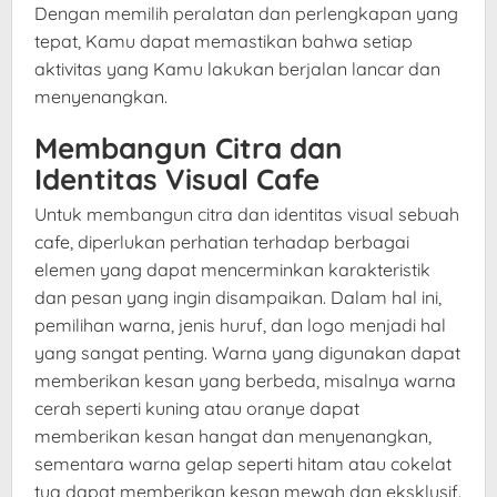
Dengan memilih peralatan dan perlengkapan yang
tepat, Kamu dapat memastikan bahwa setiap
aktivitas yang Kamu lakukan berjalan lancar dan
menyenangkan.
Membangun Citra dan
Identitas Visual Cafe
Untuk membangun citra dan identitas visual sebuah
cafe, diperlukan perhatian terhadap berbagai
elemen yang dapat mencerminkan karakteristik
dan pesan yang ingin disampaikan. Dalam hal ini,
pemilihan warna, jenis huruf, dan logo menjadi hal
yang sangat penting. Warna yang digunakan dapat
memberikan kesan yang berbeda, misalnya warna
cerah seperti kuning atau oranye dapat
memberikan kesan hangat dan menyenangkan,
sementara warna gelap seperti hitam atau cokelat
tua dapat memberikan kesan mewah dan eksklusif.