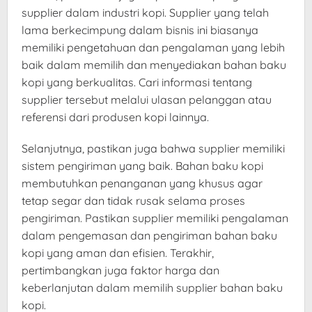
supplier dalam industri kopi. Supplier yang telah
lama berkecimpung dalam bisnis ini biasanya
memiliki pengetahuan dan pengalaman yang lebih
baik dalam memilih dan menyediakan bahan baku
kopi yang berkualitas. Cari informasi tentang
supplier tersebut melalui ulasan pelanggan atau
referensi dari produsen kopi lainnya.
Selanjutnya, pastikan juga bahwa supplier memiliki
sistem pengiriman yang baik. Bahan baku kopi
membutuhkan penanganan yang khusus agar
tetap segar dan tidak rusak selama proses
pengiriman. Pastikan supplier memiliki pengalaman
dalam pengemasan dan pengiriman bahan baku
kopi yang aman dan efisien. Terakhir,
pertimbangkan juga faktor harga dan
keberlanjutan dalam memilih supplier bahan baku
kopi.