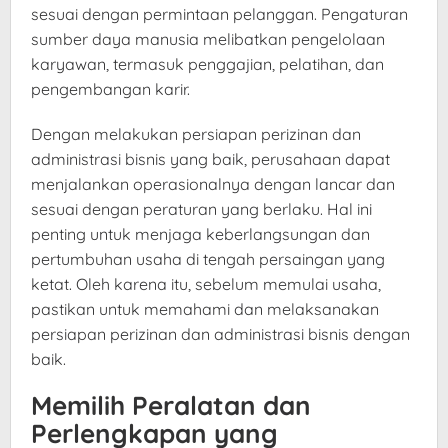
sesuai dengan permintaan pelanggan. Pengaturan
sumber daya manusia melibatkan pengelolaan
karyawan, termasuk penggajian, pelatihan, dan
pengembangan karir.
Dengan melakukan persiapan perizinan dan
administrasi bisnis yang baik, perusahaan dapat
menjalankan operasionalnya dengan lancar dan
sesuai dengan peraturan yang berlaku. Hal ini
penting untuk menjaga keberlangsungan dan
pertumbuhan usaha di tengah persaingan yang
ketat. Oleh karena itu, sebelum memulai usaha,
pastikan untuk memahami dan melaksanakan
persiapan perizinan dan administrasi bisnis dengan
baik.
Memilih Peralatan dan
Perlengkapan yang