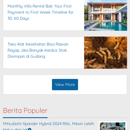
Monthly Villa Rental Bali: Your First
Payment to First Week Timeline for
30, 60 Days
Toko Alat Kesehatan Bisa Rawan
Rayap Jika Banyak Kardus Stok
Disimpan di Gudang
View More
Berita Populer
Mitsubishi Xpander Hybrid 2024 Rilis, Mesin Lebih
Halus dan Irit