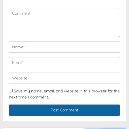
*
Save my name, email, and website in this browser for the
next time I comment.