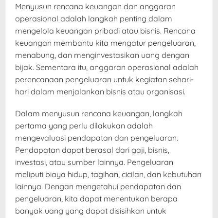
Menyusun rencana keuangan dan anggaran
operasional adalah langkah penting dalam
mengelola keuangan pribadi atau bisnis. Rencana
keuangan membantu kita mengatur pengeluaran,
menabung, dan menginvestasikan uang dengan
bijak. Sementara itu, anggaran operasional adalah
perencanaan pengeluaran untuk kegiatan sehari-
hari dalam menjalankan bisnis atau organisasi.
Dalam menyusun rencana keuangan, langkah
pertama yang perlu dilakukan adalah
mengevaluasi pendapatan dan pengeluaran.
Pendapatan dapat berasal dari gaji, bisnis,
investasi, atau sumber lainnya. Pengeluaran
meliputi biaya hidup, tagihan, cicilan, dan kebutuhan
lainnya. Dengan mengetahui pendapatan dan
pengeluaran, kita dapat menentukan berapa
banyak uang yang dapat disisihkan untuk