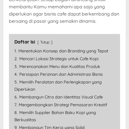
membantu Kamu memahami apa saja yang
diperlukan agar bisnis cafe dapat berkembang dan
bersaing di pasar yang semakin dinamis.
Daftar Isi
Tutup
1.
Menentukan Konsep dan Branding yang Tepat
2.
Mencari Lokasi Strategis untuk Cafe Kopi
3.
Merencanakan Menu dan Kualitas Produk
4.
Persiapan Perizinan dan Administrasi Bisnis
5.
Memilih Peralatan dan Perlengkapan yang
Diperlukan
6.
Membangun Citra dan Identitas Visual Cafe
7.
Mengembangkan Strategi Pemasaran Kreatif
8.
Memilih Supplier Bahan Baku Kopi yang
Berkualitas
9.
Membangun Tim Kerja yang Solid