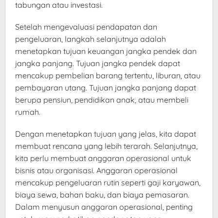
tabungan atau investasi.
Setelah mengevaluasi pendapatan dan
pengeluaran, langkah selanjutnya adalah
menetapkan tujuan keuangan jangka pendek dan
jangka panjang. Tujuan jangka pendek dapat
mencakup pembelian barang tertentu, liburan, atau
pembayaran utang. Tujuan jangka panjang dapat
berupa pensiun, pendidikan anak, atau membeli
rumah.
Dengan menetapkan tujuan yang jelas, kita dapat
membuat rencana yang lebih terarah. Selanjutnya,
kita perlu membuat anggaran operasional untuk
bisnis atau organisasi. Anggaran operasional
mencakup pengeluaran rutin seperti gaji karyawan,
biaya sewa, bahan baku, dan biaya pemasaran.
Dalam menyusun anggaran operasional, penting