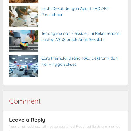
Lebih Dekat dengan Apa Itu AD ART
Perusahaan
Terjangkau dan Fleksibel, Ini Rekomendasi
Laptop ASUS untuk Anak Sekolah
Cara Memulai Usaha Toko Elektronik dari
Nol Hingga Sukses
Comment
Leave a Reply
Your email address will not be published.
Required fields are marked