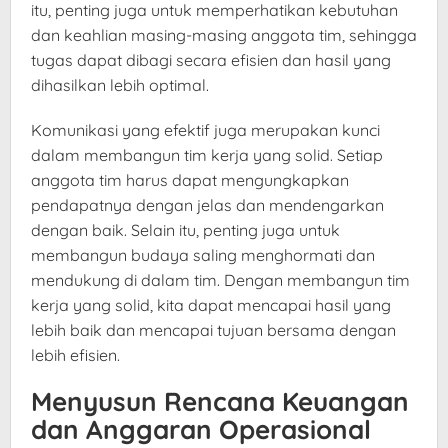
itu, penting juga untuk memperhatikan kebutuhan
dan keahlian masing-masing anggota tim, sehingga
tugas dapat dibagi secara efisien dan hasil yang
dihasilkan lebih optimal.
Komunikasi yang efektif juga merupakan kunci
dalam membangun tim kerja yang solid. Setiap
anggota tim harus dapat mengungkapkan
pendapatnya dengan jelas dan mendengarkan
dengan baik. Selain itu, penting juga untuk
membangun budaya saling menghormati dan
mendukung di dalam tim. Dengan membangun tim
kerja yang solid, kita dapat mencapai hasil yang
lebih baik dan mencapai tujuan bersama dengan
lebih efisien.
Menyusun Rencana Keuangan
dan Anggaran Operasional