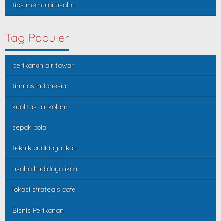
tips memulai usaha
Tag Populer
perikanan air tawar
timnas indonesia
kualitas air kolam
sepak bola
teknik budidaya ikan
usaha budidaya ikan
lokasi strategis cafe
Bisnis Perikanan