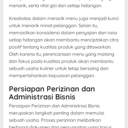
menarik, serta nilai gizi dari setiap hidangan.
Kreativitas dalam meracik menu juga menjadi kunci
untuk menarik minat pelanggan. Selain itu,
memastikan konsistensi dalam penyajian dan rasa
setiap hidangan akan membantu menciptakan citra
positif tentang kualitas produk yang ditawarkan.
Oleh karena itu, perencanaan menu yang matang
dan fokus pada kualitas produk akan membantu
sebuah usaha kuliner untuk tetap bersaing dan
mempertahankan kepuasan pelanggan.
Persiapan Perizinan dan
Administrasi Bisnis
Persiapan Perizinan dan Administrasi Bisnis
merupakan langkah penting dalam memulai
sebuah usaha. Proses perizinan melibatkan
berbagai dokumen dan persyaratan yang harus