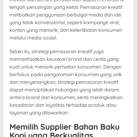
tengah persaingan yang ketat. Pemasaran kreatif
melibatkan penggunaan berbagai media dan ide
yang tidak konvensional, seperti kampanye viral,
konten yang menarik, dan keterlibatan konsumen
melalui media sosial.
Selain itu, strategi pemasaran kreatif juga
memanfaatkan keunikan brand dan cerita yang
kuat untuk menarik perhatian konsumen. Dengan
berfokus pada pengalaman konsumen yang unik
dan menyenangkan, strategi pemasaran kreatif
dapat menciptakan hubungan yang lebih dalam
antara brand dan konsumen, serta meningkatkan
kesadaran dan loyalitas terhadap produk atau
layanan yang ditawarkan.
Memilih Supplier Bahan Baku
Kopi yang Berkualitas