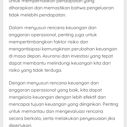
untuk memperhatikan pendapatan yang
diharapkan dan memastikan bahwa pengeluaran
tidak melebihi pendapatan.
Dalam menyusun rencana keuangan dan
anggaran operasional, penting juga untuk
mempertimbangkan faktor risiko dan
mengantisipasi kemungkinan perubahan keuangan
di masa depan. Asuransi dan investasi yang tepat
dapat membantu melindungi keuangan kita dari
risiko yang tidak terduga.
Dengan menyusun rencana keuangan dan
anggaran operasional yang baik, kita dapat
mengelola keuangan dengan lebih efektif dan
mencapai tujuan keuangan yang diinginkan. Penting
untuk memantau dan mengevaluasi rencana
secara berkala, serta melakukan penyesuaian jika
diperlukan.