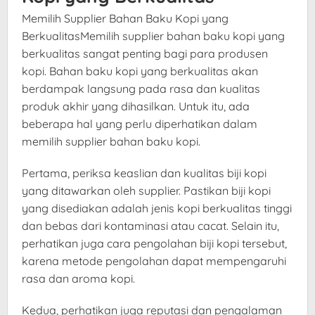
Memilih Supplier Bahan Baku Kopi yang
BerkualitasMemilih supplier bahan baku kopi yang
berkualitas sangat penting bagi para produsen
kopi. Bahan baku kopi yang berkualitas akan
berdampak langsung pada rasa dan kualitas
produk akhir yang dihasilkan. Untuk itu, ada
beberapa hal yang perlu diperhatikan dalam
memilih supplier bahan baku kopi.
Pertama, periksa keaslian dan kualitas biji kopi
yang ditawarkan oleh supplier. Pastikan biji kopi
yang disediakan adalah jenis kopi berkualitas tinggi
dan bebas dari kontaminasi atau cacat. Selain itu,
perhatikan juga cara pengolahan biji kopi tersebut,
karena metode pengolahan dapat mempengaruhi
rasa dan aroma kopi.
Kedua, perhatikan juga reputasi dan pengalaman