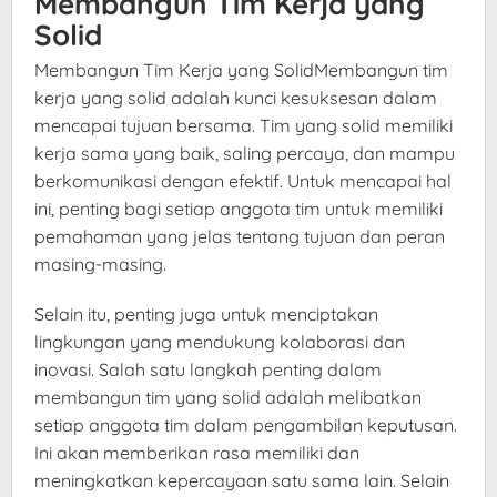
Membangun Tim Kerja yang
Solid
Membangun Tim Kerja yang SolidMembangun tim
kerja yang solid adalah kunci kesuksesan dalam
mencapai tujuan bersama. Tim yang solid memiliki
kerja sama yang baik, saling percaya, dan mampu
berkomunikasi dengan efektif. Untuk mencapai hal
ini, penting bagi setiap anggota tim untuk memiliki
pemahaman yang jelas tentang tujuan dan peran
masing-masing.
Selain itu, penting juga untuk menciptakan
lingkungan yang mendukung kolaborasi dan
inovasi. Salah satu langkah penting dalam
membangun tim yang solid adalah melibatkan
setiap anggota tim dalam pengambilan keputusan.
Ini akan memberikan rasa memiliki dan
meningkatkan kepercayaan satu sama lain. Selain