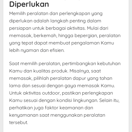
Diperlukan
Memilih peralatan dan perlengkapan yang
diperlukan adalah langkah penting dalam
persiapan untuk berbagai aktivitas. Mulai dari
memasak, berkemah, hingga bepergian, peralatan
yang tepat dapat membuat pengalaman Kamu
lebih nyaman dan efisien.
Saat memilih peralatan, pertimbangkan kebutuhan
Kamu dan kualitas produk. Misalnya, saat
memasak, pilihlah peralatan dapur yang tahan
lama dan sesuai dengan gaya memasak Kamu.
Untuk aktivitas outdoor, pastikan perlengkapan
Kamu sesuai dengan kondisi lingkungan. Selain itu,
perhatikan juga faktor keamanan dan
kenyamanan saat menggunakan peralatan
tersebut.