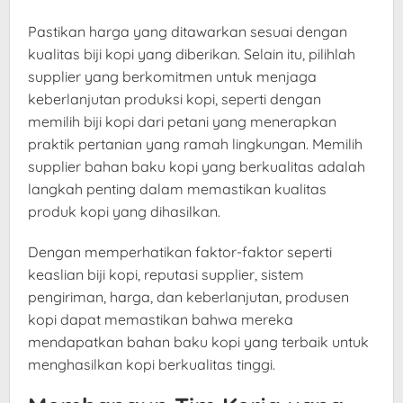
Pastikan harga yang ditawarkan sesuai dengan
kualitas biji kopi yang diberikan. Selain itu, pilihlah
supplier yang berkomitmen untuk menjaga
keberlanjutan produksi kopi, seperti dengan
memilih biji kopi dari petani yang menerapkan
praktik pertanian yang ramah lingkungan. Memilih
supplier bahan baku kopi yang berkualitas adalah
langkah penting dalam memastikan kualitas
produk kopi yang dihasilkan.
Dengan memperhatikan faktor-faktor seperti
keaslian biji kopi, reputasi supplier, sistem
pengiriman, harga, dan keberlanjutan, produsen
kopi dapat memastikan bahwa mereka
mendapatkan bahan baku kopi yang terbaik untuk
menghasilkan kopi berkualitas tinggi.