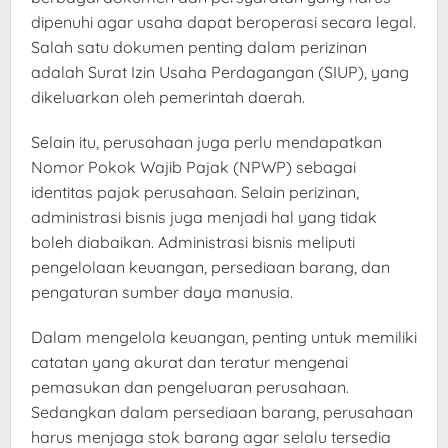
dipenuhi agar usaha dapat beroperasi secara legal.
Salah satu dokumen penting dalam perizinan
adalah Surat Izin Usaha Perdagangan (SIUP), yang
dikeluarkan oleh pemerintah daerah.
Selain itu, perusahaan juga perlu mendapatkan
Nomor Pokok Wajib Pajak (NPWP) sebagai
identitas pajak perusahaan. Selain perizinan,
administrasi bisnis juga menjadi hal yang tidak
boleh diabaikan. Administrasi bisnis meliputi
pengelolaan keuangan, persediaan barang, dan
pengaturan sumber daya manusia.
Dalam mengelola keuangan, penting untuk memiliki
catatan yang akurat dan teratur mengenai
pemasukan dan pengeluaran perusahaan.
Sedangkan dalam persediaan barang, perusahaan
harus menjaga stok barang agar selalu tersedia