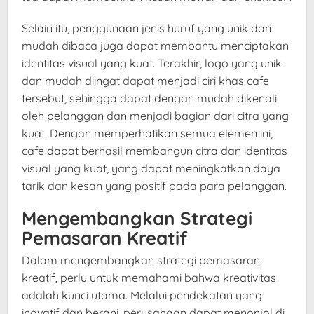
Selain itu, penggunaan jenis huruf yang unik dan
mudah dibaca juga dapat membantu menciptakan
identitas visual yang kuat. Terakhir, logo yang unik
dan mudah diingat dapat menjadi ciri khas cafe
tersebut, sehingga dapat dengan mudah dikenali
oleh pelanggan dan menjadi bagian dari citra yang
kuat. Dengan memperhatikan semua elemen ini,
cafe dapat berhasil membangun citra dan identitas
visual yang kuat, yang dapat meningkatkan daya
tarik dan kesan yang positif pada para pelanggan.
Mengembangkan Strategi
Pemasaran Kreatif
Dalam mengembangkan strategi pemasaran
kreatif, perlu untuk memahami bahwa kreativitas
adalah kunci utama. Melalui pendekatan yang
inovatif dan berani, perusahaan dapat menonjol di