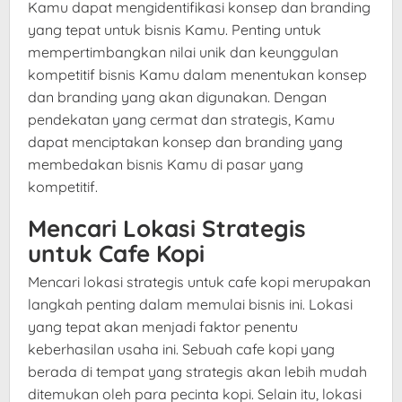
Kamu dapat mengidentifikasi konsep dan branding
yang tepat untuk bisnis Kamu. Penting untuk
mempertimbangkan nilai unik dan keunggulan
kompetitif bisnis Kamu dalam menentukan konsep
dan branding yang akan digunakan. Dengan
pendekatan yang cermat dan strategis, Kamu
dapat menciptakan konsep dan branding yang
membedakan bisnis Kamu di pasar yang
kompetitif.
Mencari Lokasi Strategis
untuk Cafe Kopi
Mencari lokasi strategis untuk cafe kopi merupakan
langkah penting dalam memulai bisnis ini. Lokasi
yang tepat akan menjadi faktor penentu
keberhasilan usaha ini. Sebuah cafe kopi yang
berada di tempat yang strategis akan lebih mudah
ditemukan oleh para pecinta kopi. Selain itu, lokasi