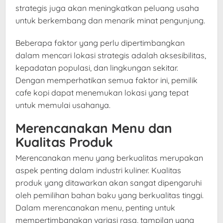
strategis juga akan meningkatkan peluang usaha
untuk berkembang dan menarik minat pengunjung.
Beberapa faktor yang perlu dipertimbangkan
dalam mencari lokasi strategis adalah aksesibilitas,
kepadatan populasi, dan lingkungan sekitar.
Dengan memperhatikan semua faktor ini, pemilik
cafe kopi dapat menemukan lokasi yang tepat
untuk memulai usahanya.
Merencanakan Menu dan
Kualitas Produk
Merencanakan menu yang berkualitas merupakan
aspek penting dalam industri kuliner. Kualitas
produk yang ditawarkan akan sangat dipengaruhi
oleh pemilihan bahan baku yang berkualitas tinggi.
Dalam merencanakan menu, penting untuk
mempertimbangkan variasi rasa, tampilan yang