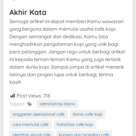
Akhir Kata
Semoga artikel ini dapat memberi Kamu wawasan
yang berguna dalam memulai usaha cafe kopi.
Dengan semangat dan dedikasi, Kamu bisa
menghadirkan pengalaman kopi yang unik bagi
para pelanggan. Jangan ragu untuk berbagi artikel
ini kepada teman-teman Kamu yang juga tertarik
dalam dunia kopi. Sampai jumpa di artikel menarik
lainnya dan jangan lupa untuk berbagi, terima
kasih.
Post Views:
716
Tagged
administrasi bisnis
anggaran operasional cafe
bisnis cafe kopi
cara memulai cafe
franchise cafe kopi
identitas visual cafe
konsep dan branding cafe