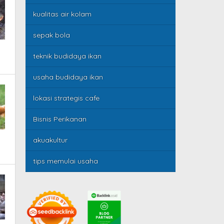
kualitas air kolam
sepak bola
teknik budidaya ikan
usaha budidaya ikan
lokasi strategis cafe
Bisnis Perikanan
akuakultur
tips memulai usaha