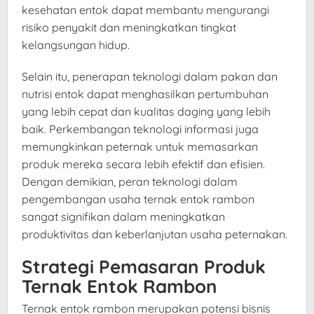
kesehatan entok dapat membantu mengurangi
risiko penyakit dan meningkatkan tingkat
kelangsungan hidup.
Selain itu, penerapan teknologi dalam pakan dan
nutrisi entok dapat menghasilkan pertumbuhan
yang lebih cepat dan kualitas daging yang lebih
baik. Perkembangan teknologi informasi juga
memungkinkan peternak untuk memasarkan
produk mereka secara lebih efektif dan efisien.
Dengan demikian, peran teknologi dalam
pengembangan usaha ternak entok rambon
sangat signifikan dalam meningkatkan
produktivitas dan keberlanjutan usaha peternakan.
Strategi Pemasaran Produk
Ternak Entok Rambon
Ternak entok rambon merupakan potensi bisnis