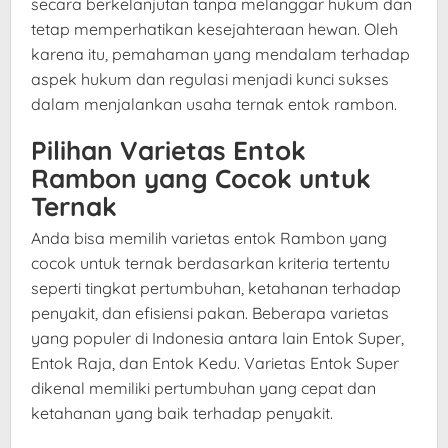
secara berkelanjutan tanpa melanggar hukum dan
tetap memperhatikan kesejahteraan hewan. Oleh
karena itu, pemahaman yang mendalam terhadap
aspek hukum dan regulasi menjadi kunci sukses
dalam menjalankan usaha ternak entok rambon.
Pilihan Varietas Entok
Rambon yang Cocok untuk
Ternak
Anda bisa memilih varietas entok Rambon yang
cocok untuk ternak berdasarkan kriteria tertentu
seperti tingkat pertumbuhan, ketahanan terhadap
penyakit, dan efisiensi pakan. Beberapa varietas
yang populer di Indonesia antara lain Entok Super,
Entok Raja, dan Entok Kedu. Varietas Entok Super
dikenal memiliki pertumbuhan yang cepat dan
ketahanan yang baik terhadap penyakit.