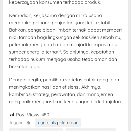
kepercayaan konsumen terhadap produk.
Kemudian, kerjasama dengan mitra usaha
membuka peluang penjualan yang lebih stabil.
Bahkan, pengelolaan limbah ternak dapat memberi
nilai tambah bagi lingkungan sekitar. Oleh sebab itu,
peternak mengolah limbah menjadi kompos atau
sumber energi alternatif. Selanjutnya, kepatuhan
terhadap hukum menjaga usaha tetap aman dan
berkelanjutan.
Dengan begitu, pemilihan varietas entok yang tepat
meningkatkan hasil dan efisiensi. Akhirnya,
kombinasi strategi, perawatan, dan manajemen
yang baik menghasilkan keuntungan berkelanjutan.
Post Views:
480
Tagged
agribisnis peternakan