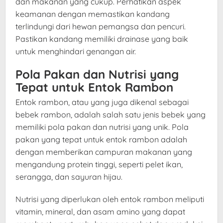
dan makanan yang cukup. Perhatikan aspek
keamanan dengan memastikan kandang
terlindungi dari hewan pemangsa dan pencuri.
Pastikan kandang memiliki drainase yang baik
untuk menghindari genangan air.
Pola Pakan dan Nutrisi yang
Tepat untuk Entok Rambon
Entok rambon, atau yang juga dikenal sebagai
bebek rambon, adalah salah satu jenis bebek yang
memiliki pola pakan dan nutrisi yang unik. Pola
pakan yang tepat untuk entok rambon adalah
dengan memberikan campuran makanan yang
mengandung protein tinggi, seperti pelet ikan,
serangga, dan sayuran hijau.
Nutrisi yang diperlukan oleh entok rambon meliputi
vitamin, mineral, dan asam amino yang dapat