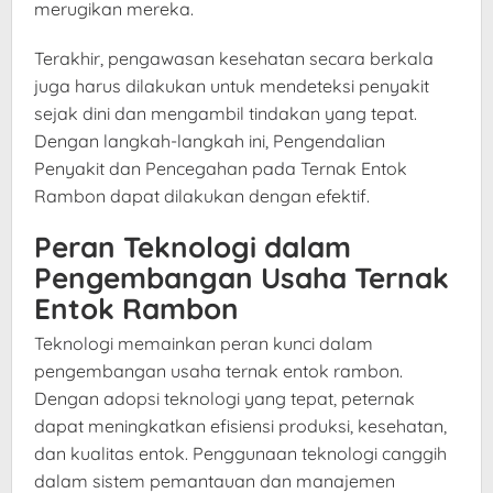
merugikan mereka.
Terakhir, pengawasan kesehatan secara berkala
juga harus dilakukan untuk mendeteksi penyakit
sejak dini dan mengambil tindakan yang tepat.
Dengan langkah-langkah ini, Pengendalian
Penyakit dan Pencegahan pada Ternak Entok
Rambon dapat dilakukan dengan efektif.
Peran Teknologi dalam
Pengembangan Usaha Ternak
Entok Rambon
Teknologi memainkan peran kunci dalam
pengembangan usaha ternak entok rambon.
Dengan adopsi teknologi yang tepat, peternak
dapat meningkatkan efisiensi produksi, kesehatan,
dan kualitas entok. Penggunaan teknologi canggih
dalam sistem pemantauan dan manajemen