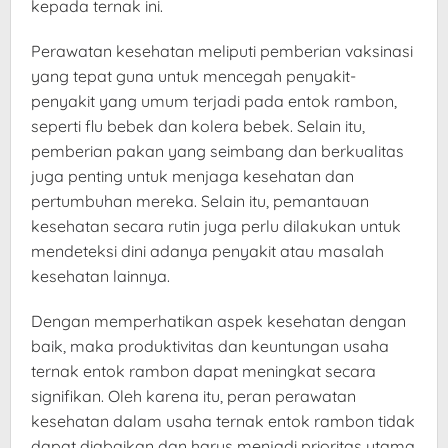
kepada ternak ini.
Perawatan kesehatan meliputi pemberian vaksinasi
yang tepat guna untuk mencegah penyakit-
penyakit yang umum terjadi pada entok rambon,
seperti flu bebek dan kolera bebek. Selain itu,
pemberian pakan yang seimbang dan berkualitas
juga penting untuk menjaga kesehatan dan
pertumbuhan mereka. Selain itu, pemantauan
kesehatan secara rutin juga perlu dilakukan untuk
mendeteksi dini adanya penyakit atau masalah
kesehatan lainnya.
Dengan memperhatikan aspek kesehatan dengan
baik, maka produktivitas dan keuntungan usaha
ternak entok rambon dapat meningkat secara
signifikan. Oleh karena itu, peran perawatan
kesehatan dalam usaha ternak entok rambon tidak
dapat diabaikan dan harus menjadi prioritas utama