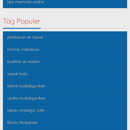
tips memulai usaha
Tag Populer
perikanan air tawar
timnas indonesia
kualitas air kolam
sepak bola
teknik budidaya ikan
usaha budidaya ikan
lokasi strategis cafe
Bisnis Perikanan