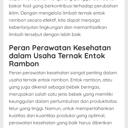
bakar fosil yang berkontribusi terhadap perubahan
iklim. Dengan mengelola limbah ternak entok
rambon secara efektif, kita dapat menjaga
keberlanjutan lingkungan dan memanfaatkan
limbah tersebut dengan lebih baik.
Peran Perawatan Kesehatan
dalam Usaha Ternak Entok
Rambon
Peran perawatan kesehatan sangat penting dalam
usaha ternak entok rambon. Entok rambon, atau
yang juga dikenal sebagai bebek beringas,
merupakan salah satu jenis bebek yang memiliki
keunggulan dalam pertumbuhan dan produktivitas
telur yang tinggi. Namun, untuk mempertahankan
kualitas dan kuantitas produksi yang optimal,
perawatan kesehatan yang baik harus diberikan