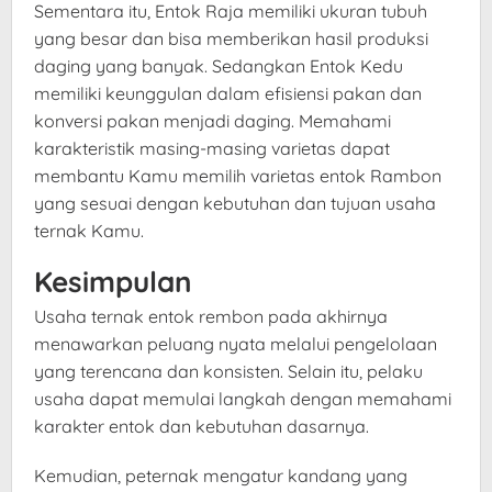
Sementara itu, Entok Raja memiliki ukuran tubuh
yang besar dan bisa memberikan hasil produksi
daging yang banyak. Sedangkan Entok Kedu
memiliki keunggulan dalam efisiensi pakan dan
konversi pakan menjadi daging. Memahami
karakteristik masing-masing varietas dapat
membantu Kamu memilih varietas entok Rambon
yang sesuai dengan kebutuhan dan tujuan usaha
ternak Kamu.
Kesimpulan
Usaha ternak entok rembon pada akhirnya
menawarkan peluang nyata melalui pengelolaan
yang terencana dan konsisten. Selain itu, pelaku
usaha dapat memulai langkah dengan memahami
karakter entok dan kebutuhan dasarnya.
Kemudian, peternak mengatur kandang yang