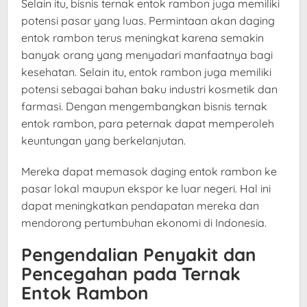
Selain itu, bisnis ternak entok rambon juga memiliki
potensi pasar yang luas. Permintaan akan daging
entok rambon terus meningkat karena semakin
banyak orang yang menyadari manfaatnya bagi
kesehatan. Selain itu, entok rambon juga memiliki
potensi sebagai bahan baku industri kosmetik dan
farmasi. Dengan mengembangkan bisnis ternak
entok rambon, para peternak dapat memperoleh
keuntungan yang berkelanjutan.
Mereka dapat memasok daging entok rambon ke
pasar lokal maupun ekspor ke luar negeri. Hal ini
dapat meningkatkan pendapatan mereka dan
mendorong pertumbuhan ekonomi di Indonesia.
Pengendalian Penyakit dan
Pencegahan pada Ternak
Entok Rambon