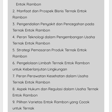
Entok Rambon
2.
Manfaat dan Prospek Bisnis Ternak Entok
Rambon
3.
Pengendalian Penyakit dan Pencegahan pada
Ternak Entok Rambon
4.
Peran Teknologi dalam Pengembangan Usaha
Ternak Entok Rambon
5.
Strategi Pemasaran Produk Ternak Entok
Rambon
6.
Pengelolaan Limbah Ternak Entok Rambon
untuk Keberlanjutan Lingkungan
7.
Peran Perawatan Kesehatan dalam Usaha
Ternak Entok Rambon
8.
Aspek Hukum dan Regulasi dalam Usaha Ternak
Entok Rambon
9.
Pilihan Varietas Entok Rambon yang Cocok
untuk Ternak