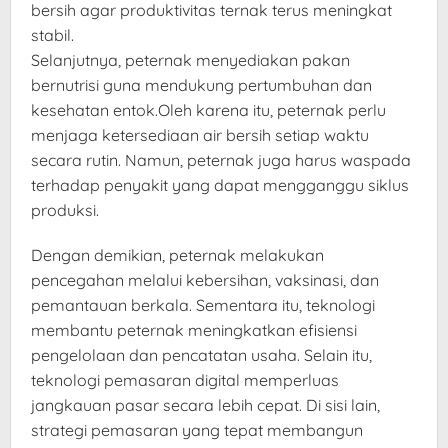
bersih agar produktivitas ternak terus meningkat
stabil.
Selanjutnya, peternak menyediakan pakan
bernutrisi guna mendukung pertumbuhan dan
kesehatan entok.Oleh karena itu, peternak perlu
menjaga ketersediaan air bersih setiap waktu
secara rutin. Namun, peternak juga harus waspada
terhadap penyakit yang dapat mengganggu siklus
produksi.
Dengan demikian, peternak melakukan
pencegahan melalui kebersihan, vaksinasi, dan
pemantauan berkala. Sementara itu, teknologi
membantu peternak meningkatkan efisiensi
pengelolaan dan pencatatan usaha. Selain itu,
teknologi pemasaran digital memperluas
jangkauan pasar secara lebih cepat. Di sisi lain,
strategi pemasaran yang tepat membangun