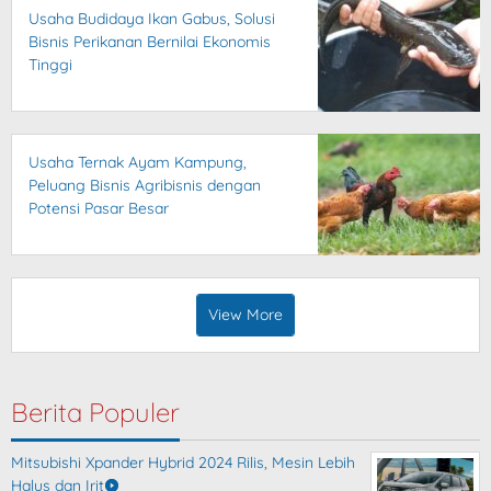
Usaha Budidaya Ikan Gabus, Solusi
Bisnis Perikanan Bernilai Ekonomis
Tinggi
Usaha Ternak Ayam Kampung,
Peluang Bisnis Agribisnis dengan
Potensi Pasar Besar
View More
Berita Populer
Mitsubishi Xpander Hybrid 2024 Rilis, Mesin Lebih
Halus dan Irit