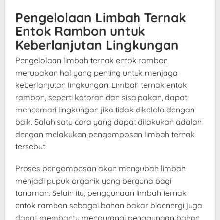
Pengelolaan Limbah Ternak
Entok Rambon untuk
Keberlanjutan Lingkungan
Pengelolaan limbah ternak entok rambon
merupakan hal yang penting untuk menjaga
keberlanjutan lingkungan. Limbah ternak entok
rambon, seperti kotoran dan sisa pakan, dapat
mencemari lingkungan jika tidak dikelola dengan
baik. Salah satu cara yang dapat dilakukan adalah
dengan melakukan pengomposan limbah ternak
tersebut.
Proses pengomposan akan mengubah limbah
menjadi pupuk organik yang berguna bagi
tanaman. Selain itu, penggunaan limbah ternak
entok rambon sebagai bahan bakar bioenergi juga
dapat membantu mengurangi penggunaan bahan