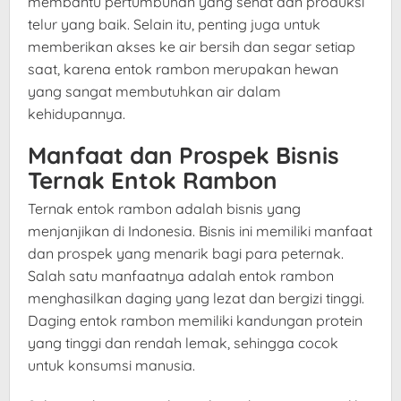
membantu pertumbuhan yang sehat dan produksi
telur yang baik. Selain itu, penting juga untuk
memberikan akses ke air bersih dan segar setiap
saat, karena entok rambon merupakan hewan
yang sangat membutuhkan air dalam
kehidupannya.
Manfaat dan Prospek Bisnis
Ternak Entok Rambon
Ternak entok rambon adalah bisnis yang
menjanjikan di Indonesia. Bisnis ini memiliki manfaat
dan prospek yang menarik bagi para peternak.
Salah satu manfaatnya adalah entok rambon
menghasilkan daging yang lezat dan bergizi tinggi.
Daging entok rambon memiliki kandungan protein
yang tinggi dan rendah lemak, sehingga cocok
untuk konsumsi manusia.