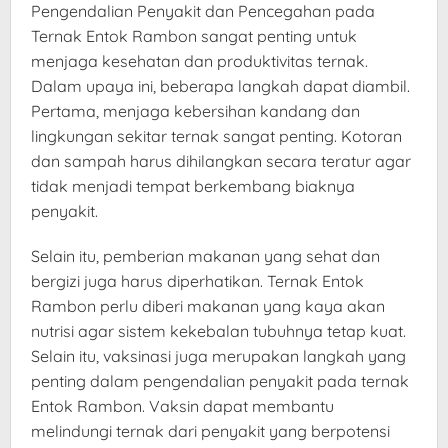
Pengendalian Penyakit dan Pencegahan pada
Ternak Entok Rambon sangat penting untuk
menjaga kesehatan dan produktivitas ternak.
Dalam upaya ini, beberapa langkah dapat diambil.
Pertama, menjaga kebersihan kandang dan
lingkungan sekitar ternak sangat penting. Kotoran
dan sampah harus dihilangkan secara teratur agar
tidak menjadi tempat berkembang biaknya
penyakit.
Selain itu, pemberian makanan yang sehat dan
bergizi juga harus diperhatikan. Ternak Entok
Rambon perlu diberi makanan yang kaya akan
nutrisi agar sistem kekebalan tubuhnya tetap kuat.
Selain itu, vaksinasi juga merupakan langkah yang
penting dalam pengendalian penyakit pada ternak
Entok Rambon. Vaksin dapat membantu
melindungi ternak dari penyakit yang berpotensi