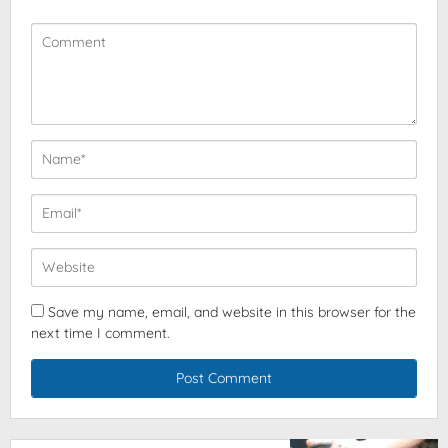
Save my name, email, and website in this browser for the
next time I comment.