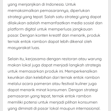
yang menjanjikan di Indonesia. Untuk
memaksimalkan pemasarannya, diperlukan
strategi yang tepat. Salah satu strategi yang dapat
dilakukan adalah memanfaatkan media sosial dan
platform digital untuk memperluas jangkauan
pasar. Dengan konten kreatif dan menarik, produk
ternak entok rambon dapat lebih dikenal oleh
masyarakat luas.
Selain itu, kerjasama dengan restoran atau warung
makan lokal juga dapat menjadi langkah strategis
untuk memasarkan produk ini. Memperkenalkan
keunikan dan kelebihan dari ternak entok rambon
melalui acara pameran atau festival kuliner juga
dapat menarik minat konsumen. Dengan strategi
pemasaran yang tepat, ternak entok rambon
memiliki potensi untuk menjadi pilihan konsumen
yang diminati di pasar lokal maupun internasional.