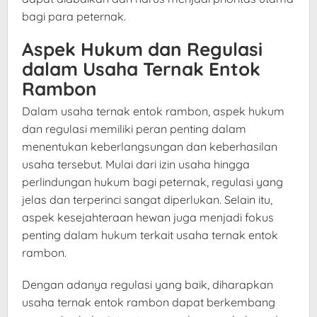
bagi para peternak.
Aspek Hukum dan Regulasi
dalam Usaha Ternak Entok
Rambon
Dalam usaha ternak entok rambon, aspek hukum
dan regulasi memiliki peran penting dalam
menentukan keberlangsungan dan keberhasilan
usaha tersebut. Mulai dari izin usaha hingga
perlindungan hukum bagi peternak, regulasi yang
jelas dan terperinci sangat diperlukan. Selain itu,
aspek kesejahteraan hewan juga menjadi fokus
penting dalam hukum terkait usaha ternak entok
rambon.
Dengan adanya regulasi yang baik, diharapkan
usaha ternak entok rambon dapat berkembang