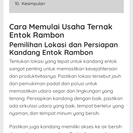
10.
Kesimpulan
Cara Memulai Usaha Ternak
Entok Rambon
Pemilihan Lokasi dan Persiapan
Kandang Entok Rambon
Tentukan lokasi yang tepat untuk kandang entok
sangat penting untuk memastikan kesejahteraan
dan produktivitasnya. Pastikan lokasi tersebut jauh
dari pemukiman padat dan polusi untuk
memastikan udara segar dan lingkungan yang
tenang. Persiapkan kandang dengan baik, pastikan
ada sirkulasi udara yang baik, tempat bertelur yang
nyaman, dan tempat minum yang bersih.
Pastikan juga kandang memiliki akses ke air bersih