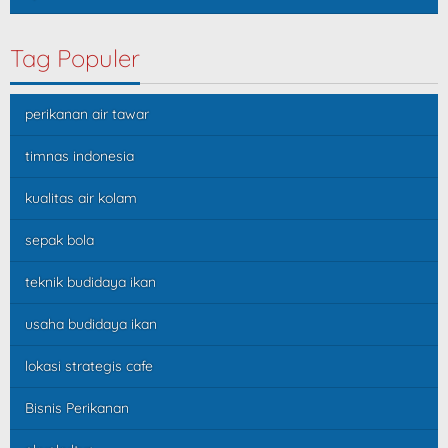
Tag Populer
perikanan air tawar
timnas indonesia
kualitas air kolam
sepak bola
teknik budidaya ikan
usaha budidaya ikan
lokasi strategis cafe
Bisnis Perikanan