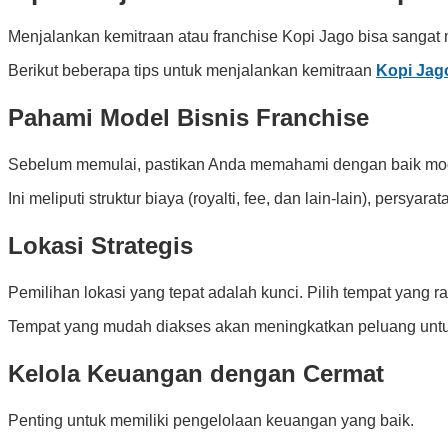
Menjalankan kemitraan atau franchise Kopi Jago bisa sangat 
Berikut beberapa tips untuk menjalankan kemitraan
Kopi Jag
Pahami Model Bisnis Franchise
Sebelum memulai, pastikan Anda memahami dengan baik model
Ini meliputi struktur biaya (royalti, fee, dan lain-lain), persyar
Lokasi Strategis
Pemilihan lokasi yang tepat adalah kunci. Pilih tempat yang 
Tempat yang mudah diakses akan meningkatkan peluang unt
Kelola Keuangan dengan Cermat
Penting untuk memiliki pengelolaan keuangan yang baik.