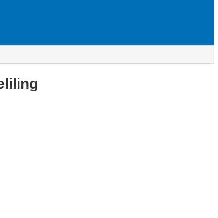
liling