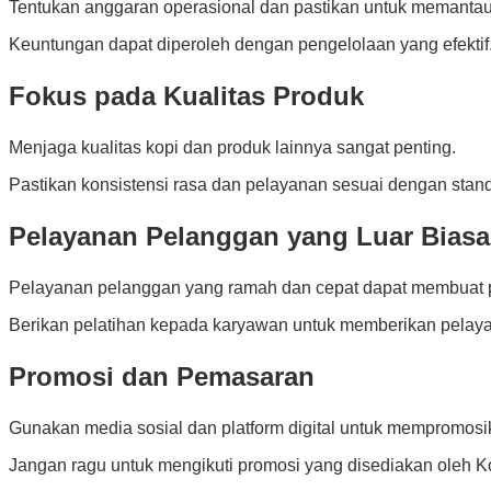
Tentukan anggaran operasional dan pastikan untuk memantau
Keuntungan dapat diperoleh dengan pengelolaan yang efektif
Fokus pada Kualitas Produk
Menjaga kualitas kopi dan produk lainnya sangat penting.
Pastikan konsistensi rasa dan pelayanan sesuai dengan stand
Pelayanan Pelanggan yang Luar Biasa
Pelayanan pelanggan yang ramah dan cepat dapat membuat 
Berikan pelatihan kepada karyawan untuk memberikan pelaya
Promosi dan Pemasaran
Gunakan media sosial dan platform digital untuk mempromos
Jangan ragu untuk mengikuti promosi yang disediakan oleh 