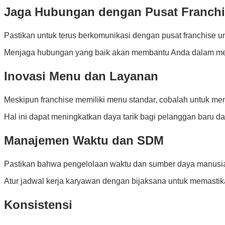
Jaga Hubungan dengan Pusat Franch
Pastikan untuk terus berkomunikasi dengan pusat franchise 
Menjaga hubungan yang baik akan membantu Anda dalam me
Inovasi Menu dan Layanan
Meskipun franchise memiliki menu standar, cobalah untuk men
Hal ini dapat meningkatkan daya tarik bagi pelanggan baru d
Manajemen Waktu dan SDM
Pastikan bahwa pengelolaan waktu dan sumber daya manusia 
Atur jadwal kerja karyawan dengan bijaksana untuk memastik
Konsistensi