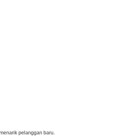
 menarik pelanggan baru.