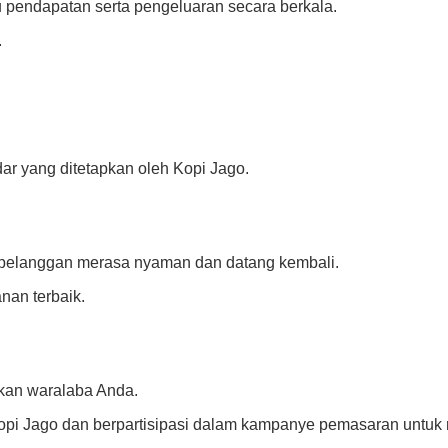
 pendapatan serta pengeluaran secara berkala.
.
ar yang ditetapkan oleh Kopi Jago.
pelanggan merasa nyaman dan datang kembali.
nan terbaik.
ikan waralaba Anda.
Kopi Jago dan berpartisipasi dalam kampanye pemasaran untuk