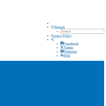
Search
Privacy Policy
Facebook
Twitter
Pinterest
RSS