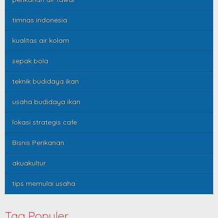
timnas indonesia
kualitas air kolam
sepak bola
teknik budidaya ikan
usaha budidaya ikan
lokasi strategis cafe
Bisnis Perikanan
akuakultur
tips memulai usaha
Tag Populer