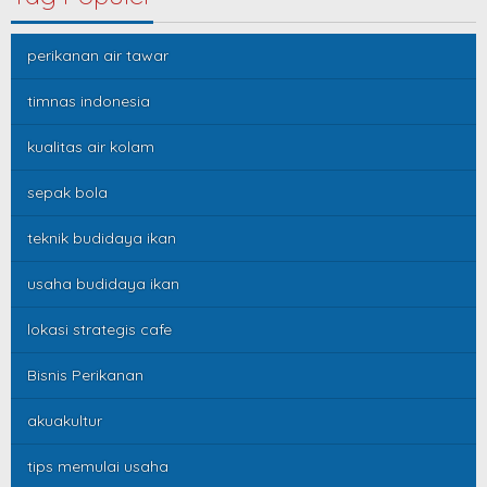
perikanan air tawar
timnas indonesia
kualitas air kolam
sepak bola
teknik budidaya ikan
usaha budidaya ikan
lokasi strategis cafe
Bisnis Perikanan
akuakultur
tips memulai usaha