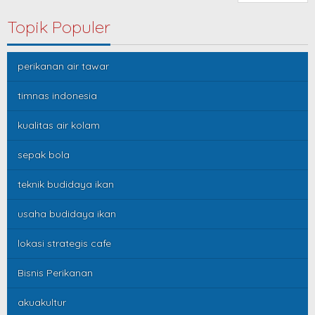
Topik Populer
perikanan air tawar
timnas indonesia
kualitas air kolam
sepak bola
teknik budidaya ikan
usaha budidaya ikan
lokasi strategis cafe
Bisnis Perikanan
akuakultur