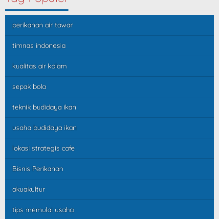
perikanan air tawar
timnas indonesia
kualitas air kolam
sepak bola
teknik budidaya ikan
usaha budidaya ikan
lokasi strategis cafe
Bisnis Perikanan
akuakultur
tips memulai usaha