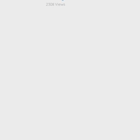
2308 Views