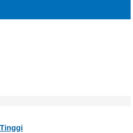
Tinggi