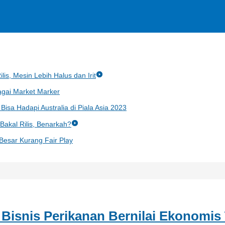
lis, Mesin Lebih Halus dan Irit
gai Market Marker
Bisa Hadapi Australia di Piala Asia 2023
akal Rilis, Benarkah?
 Besar Kurang Fair Play
Bisnis Perikanan Bernilai Ekonomis 