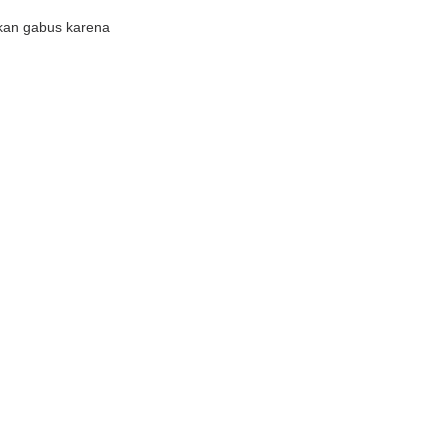
ikan gabus karena