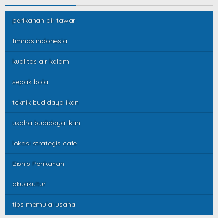
perikanan air tawar
timnas indonesia
kualitas air kolam
sepak bola
teknik budidaya ikan
usaha budidaya ikan
lokasi strategis cafe
Bisnis Perikanan
akuakultur
tips memulai usaha