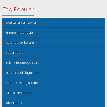
Tag Populer
perikanan air tawar
timnas indonesia
kualitas air kolam
sepak bola
teknik budidaya ikan
usaha budidaya ikan
lokasi strategis cafe
Bisnis Perikanan
akuakultur