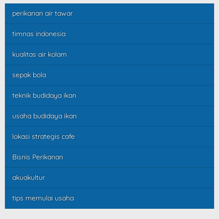
perikanan air tawar
timnas indonesia
kualitas air kolam
sepak bola
teknik budidaya ikan
usaha budidaya ikan
lokasi strategis cafe
Bisnis Perikanan
akuakultur
tips memulai usaha