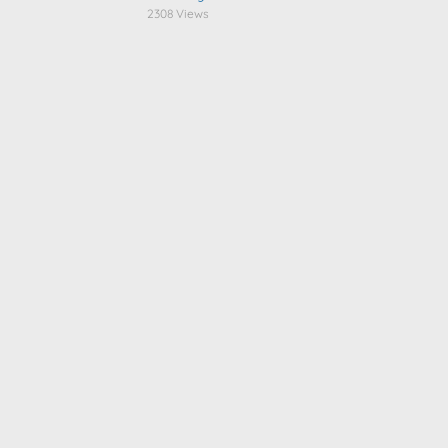
2308 Views