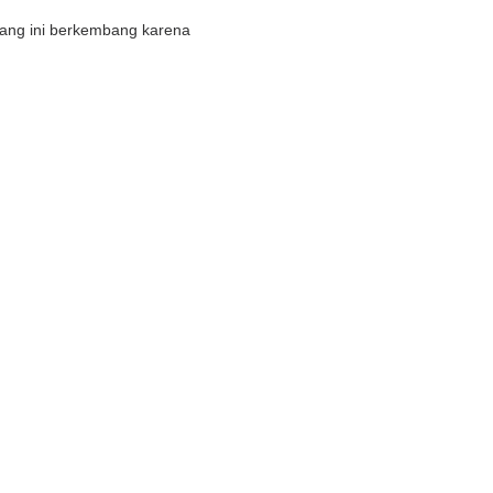
uang ini berkembang karena