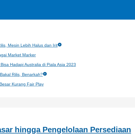
lis, Mesin Lebih Halus dan Irit
gai Market Marker
Bisa Hadapi Australia di Piala Asia 2023
akal Rilis, Benarkah?
 Besar Kurang Fair Play
asar hingga Pengelolaan Persediaan