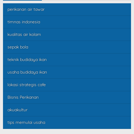
perikanan air tawar
timnas indonesia
kualitas air kolam
sepak bola
teknik budidaya ikan
usaha budidaya ikan
lokasi strategis cafe
Bisnis Perikanan
akuakultur
tips memulai usaha