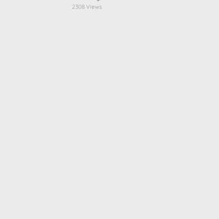
2308 Views