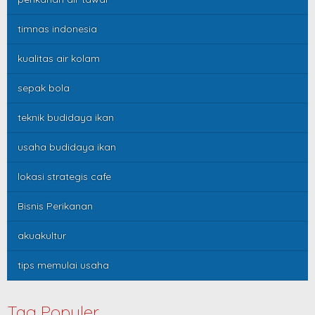
timnas indonesia
kualitas air kolam
sepak bola
teknik budidaya ikan
usaha budidaya ikan
lokasi strategis cafe
Bisnis Perikanan
akuakultur
tips memulai usaha
Tag Populer