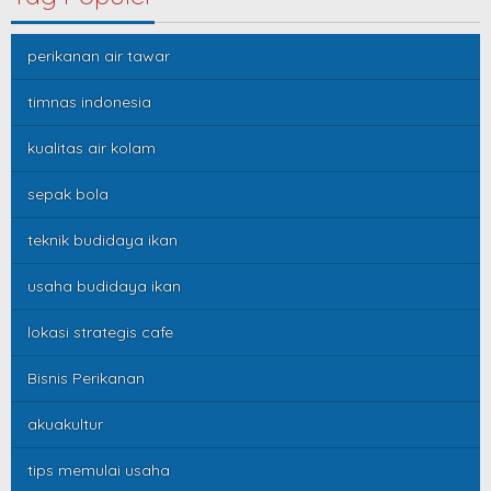
perikanan air tawar
timnas indonesia
kualitas air kolam
sepak bola
teknik budidaya ikan
usaha budidaya ikan
lokasi strategis cafe
Bisnis Perikanan
akuakultur
tips memulai usaha