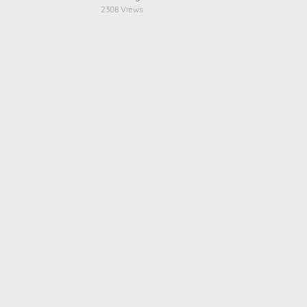
2308 Views