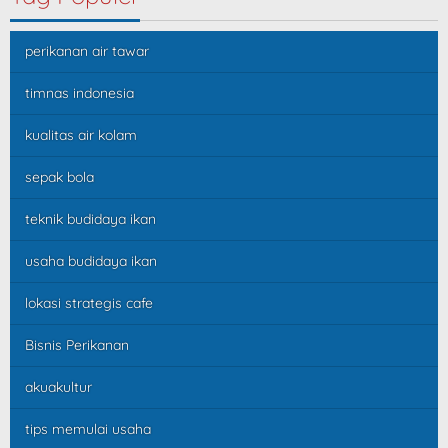
perikanan air tawar
timnas indonesia
kualitas air kolam
sepak bola
teknik budidaya ikan
usaha budidaya ikan
lokasi strategis cafe
Bisnis Perikanan
akuakultur
tips memulai usaha