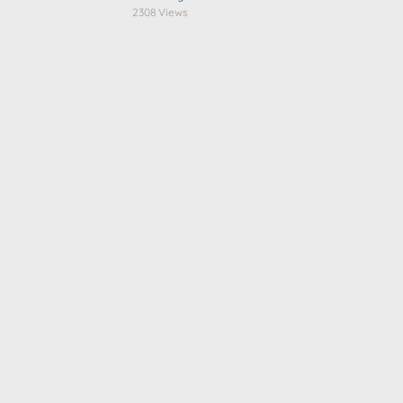
2308 Views